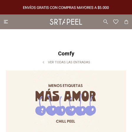

Comfy
VER TODAS LAS ENTRADAS