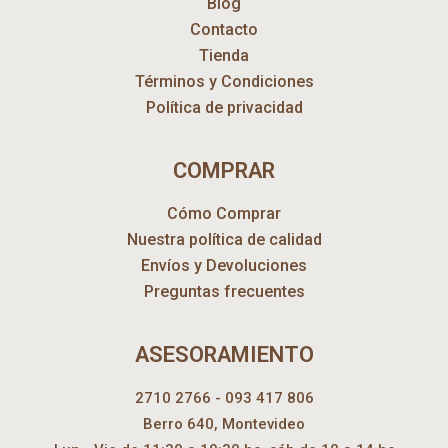
Blog
Contacto
Tienda
Términos y Condiciones
Política de privacidad
COMPRAR
Cómo Comprar
Nuestra política de calidad
Envíos y Devoluciones
Preguntas frecuentes
ASESORAMIENTO
2710 2766 - 093 417 806
Berro 640, Montevideo