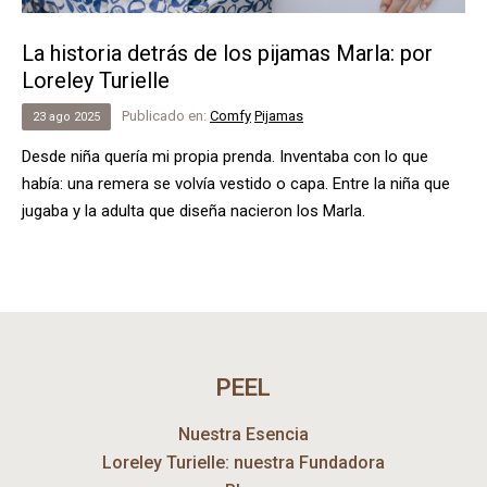
La historia detrás de los pijamas Marla: por
Loreley Turielle
Publicado en:
Comfy
Pijamas
23
ago
2025
Desde niña quería mi propia prenda. Inventaba con lo que
había: una remera se volvía vestido o capa. Entre la niña que
jugaba y la adulta que diseña nacieron los Marla.
PEEL
Nuestra Esencia
Loreley Turielle: nuestra Fundadora