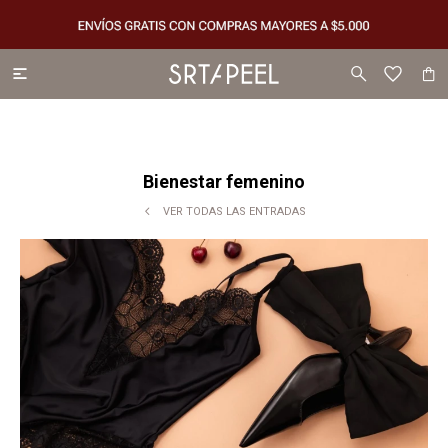

Bienestar femenino
VER TODAS LAS ENTRADAS