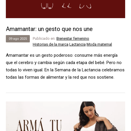
Amamantar: un gesto que nos une
Publicado en:
Bienestar femenino
09
ago
2025
Historias de la marca
Lactancia
Moda maternal
Amamantar es un gesto poderoso: consume más energía
que el cerebro y cambia según cada etapa del bebé. Pero no
todas lo viven igual. En la Semana de la Lactancia celebramos
todas las formas de alimentar y la red que nos sostiene.