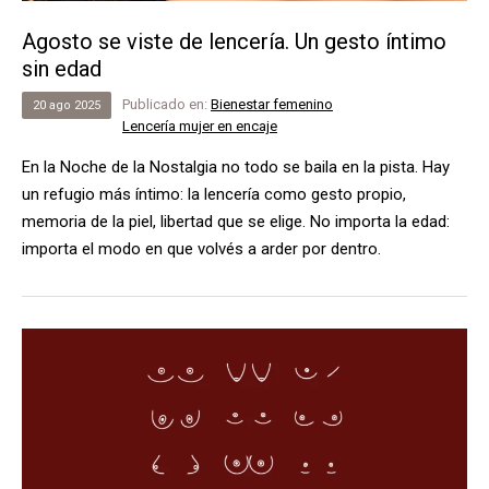
Agosto se viste de lencería. Un gesto íntimo
sin edad
Publicado en:
Bienestar femenino
20
ago
2025
Lencería mujer en encaje
En la Noche de la Nostalgia no todo se baila en la pista. Hay
un refugio más íntimo: la lencería como gesto propio,
memoria de la piel, libertad que se elige. No importa la edad:
importa el modo en que volvés a arder por dentro.