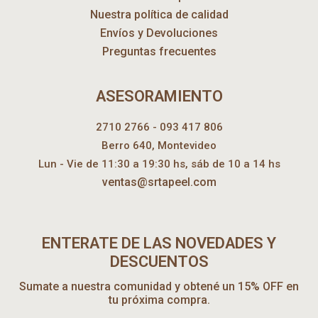
Nuestra política de calidad
Envíos y Devoluciones
Preguntas frecuentes
ASESORAMIENTO
2710 2766 - 093 417 806
Berro 640, Montevideo
Lun - Vie de 11:30 a 19:30 hs, sáb de 10 a 14 hs
ventas@srtapeel.com
ENTERATE DE LAS NOVEDADES Y
DESCUENTOS
Sumate a nuestra comunidad y obtené un 15% OFF en
tu próxima compra.