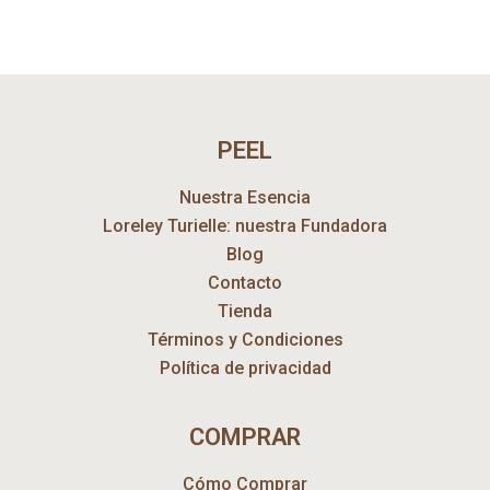
PEEL
Nuestra Esencia
Loreley Turielle: nuestra Fundadora
Blog
Contacto
Tienda
Términos y Condiciones
Política de privacidad
COMPRAR
Cómo Comprar