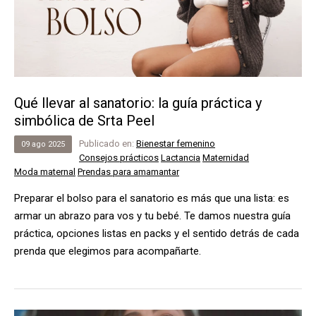
Qué llevar al sanatorio: la guía práctica y
simbólica de Srta Peel
Publicado en:
Bienestar femenino
09
ago
2025
Consejos prácticos
Lactancia
Maternidad
Moda maternal
Prendas para amamantar
Preparar el bolso para el sanatorio es más que una lista: es
armar un abrazo para vos y tu bebé. Te damos nuestra guía
práctica, opciones listas en packs y el sentido detrás de cada
prenda que elegimos para acompañarte.