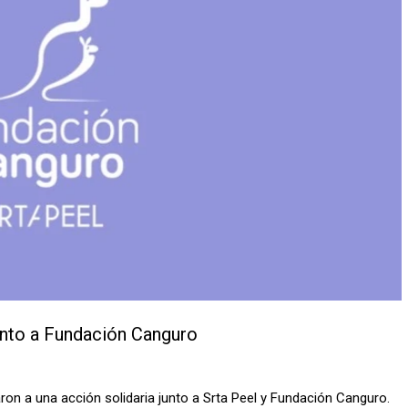
unto a Fundación Canguro
aron a una acción solidaria junto a Srta Peel y Fundación Canguro.