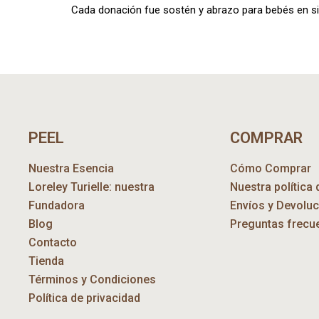
Cada donación fue sostén y abrazo para bebés en sit
PEEL
COMPRAR
Nuestra Esencia
Cómo Comprar
Loreley Turielle: nuestra
Nuestra política 
Fundadora
Envíos y Devolu
Blog
Preguntas frecu
Contacto
Tienda
Términos y Condiciones
Política de privacidad