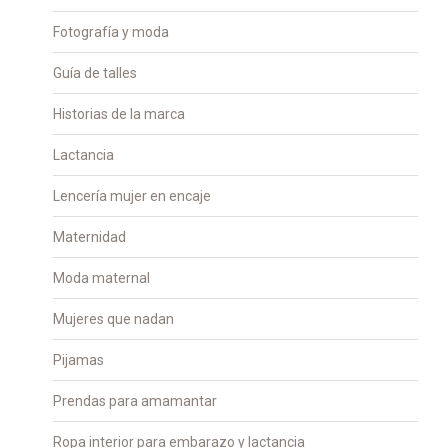
Fotografía y moda
Guía de talles
Historias de la marca
Lactancia
Lencería mujer en encaje
Maternidad
Moda maternal
Mujeres que nadan
Pijamas
Prendas para amamantar
Ropa interior para embarazo y lactancia