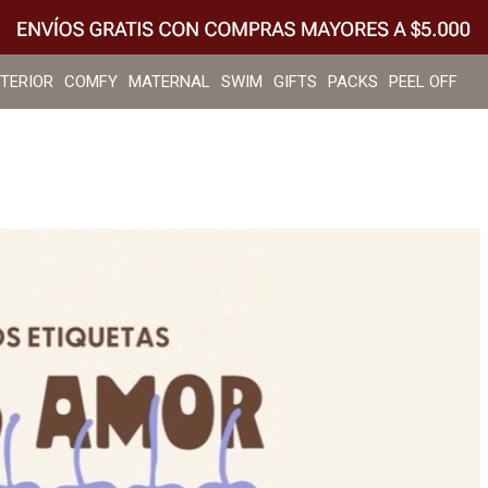
NTERIOR
COMFY
MATERNAL
SWIM
GIFTS
PACKS
PEEL OFF