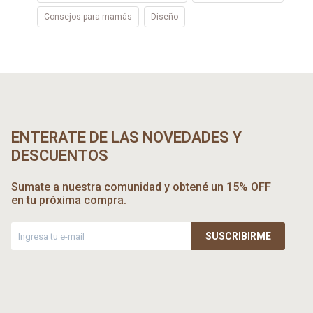
Consejos para mamás
Diseño
ENTERATE DE LAS NOVEDADES Y
DESCUENTOS
Sumate a nuestra comunidad y obtené un 15% OFF
en tu próxima compra.
SUSCRIBIRME