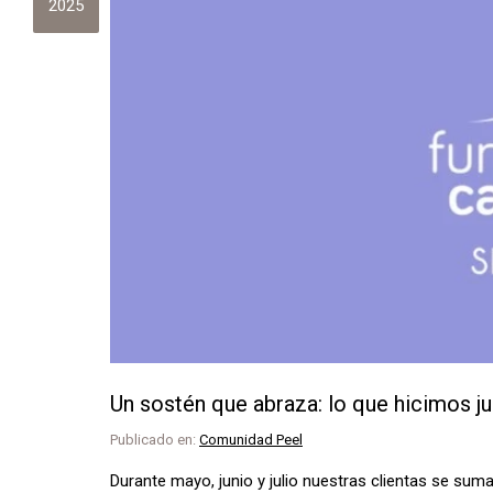
2025
Un sostén que abraza: lo que hicimos j
Publicado en:
Comunidad Peel
Durante mayo, junio y julio nuestras clientas se sum