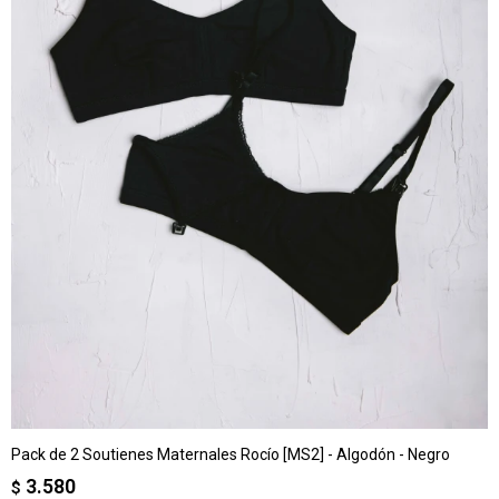
Pack de 2 Soutienes Maternales Rocío [MS2] - Algodón - Negro
3.580
$