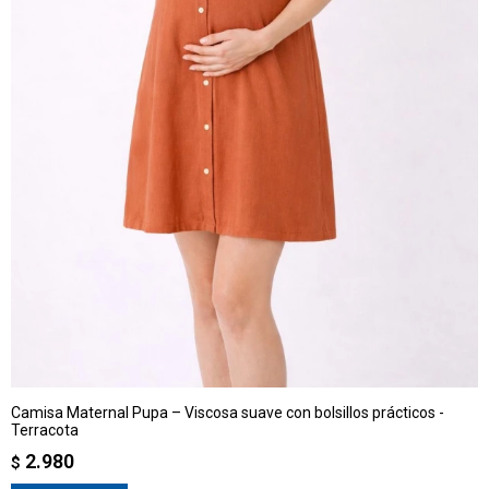
Camisa Maternal Pupa – Viscosa suave con bolsillos prácticos -
Terracota
2.980
$