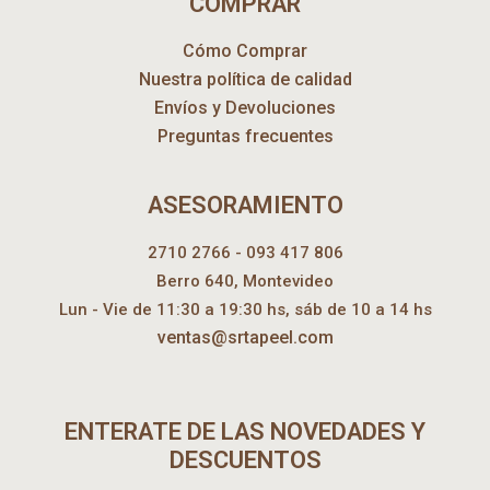
COMPRAR
Cómo Comprar
Nuestra política de calidad
Envíos y Devoluciones
Preguntas frecuentes
ASESORAMIENTO
2710 2766 - 093 417 806
Berro 640, Montevideo
Lun - Vie de 11:30 a 19:30 hs, sáb de 10 a 14 hs
ventas@srtapeel.com
ENTERATE DE LAS NOVEDADES Y
DESCUENTOS