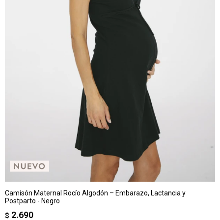
Camisón Maternal Rocío Algodón – Embarazo, Lactancia y
Postparto - Negro
2.690
$