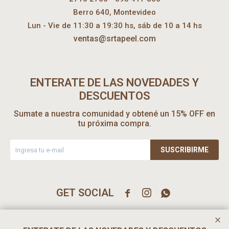
Berro 640, Montevideo
Lun - Vie de 11:30 a 19:30 hs, sáb de 10 a 14 hs
ventas@srtapeel.com
ENTERATE DE LAS NOVEDADES Y
DESCUENTOS
Sumate a nuestra comunidad y obtené un 15% OFF en
tu próxima compra.
SUSCRIBIRME


