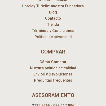
Loreley Turielle: nuestra Fundadora
Blog
Contacto
Tienda
Términos y Condiciones
Política de privacidad
COMPRAR
Cómo Comprar
Nuestra política de calidad
Envíos y Devoluciones
Preguntas frecuentes
ASESORAMIENTO
2710 2766 - 093 417 806