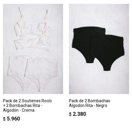
Pack de 2 Soutienes Rocío
Pack de 2 Bombachas
+ 2 Bombachas Rita -
Algodón Rita - Negro
Algodón - Crema
2.380
$
5.960
$