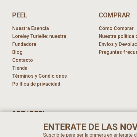
PEEL
COMPRAR
Nuestra Esencia
Cómo Comprar
Loreley Turielle: nuestra
Nuestra política 
Fundadora
Envíos y Devolu
Blog
Preguntas frecu
Contacto
Tienda
Términos y Condiciones
Política de privacidad
ENTERATE DE LAS NO
Suscribite para ser la primera en enterarte