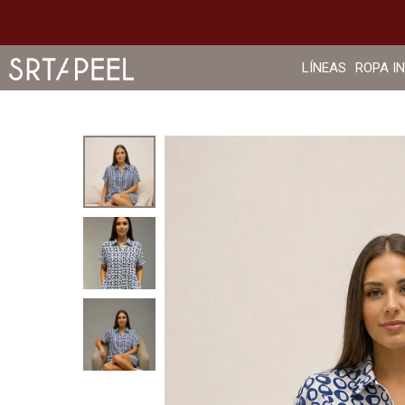
LÍNEAS
ROPA I