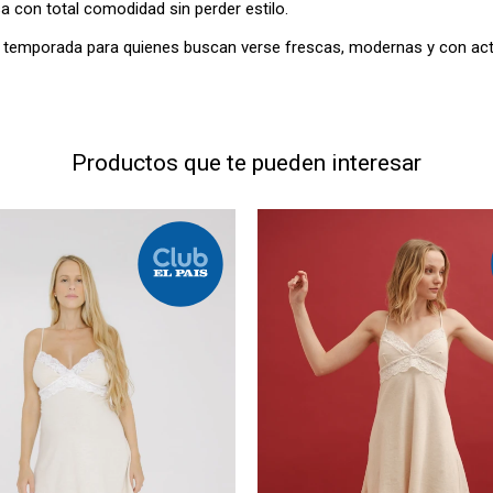
sa con total comodidad sin perder estilo.
e temporada para quienes buscan verse frescas, modernas y con act
Productos que te pueden interesar