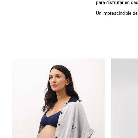
para disfrutar en ca
Un imprescindible d