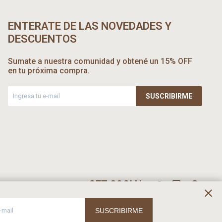
ENTERATE DE LAS NOVEDADES Y
DESCUENTOS
Sumate a nuestra comunidad y obtené un 15% OFF
en tu próxima compra.
SUSCRIBIRME



SUSCRIBIRME