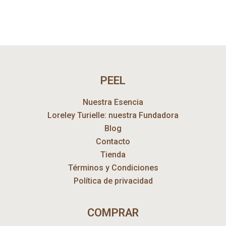
PEEL
Nuestra Esencia
Loreley Turielle: nuestra Fundadora
Blog
Contacto
Tienda
Términos y Condiciones
Política de privacidad
COMPRAR