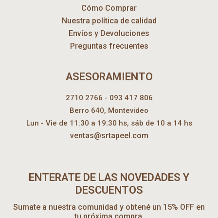
Cómo Comprar
Nuestra política de calidad
Envíos y Devoluciones
Preguntas frecuentes
ASESORAMIENTO
2710 2766 - 093 417 806
Berro 640, Montevideo
Lun - Vie de 11:30 a 19:30 hs, sáb de 10 a 14 hs
ventas@srtapeel.com
ENTERATE DE LAS NOVEDADES Y
DESCUENTOS
Sumate a nuestra comunidad y obtené un 15% OFF en
tu próxima compra.