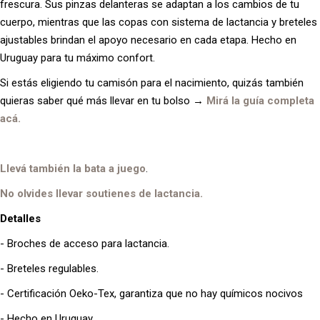
frescura. Sus pinzas delanteras se adaptan a los cambios de tu
cuerpo, mientras que las copas con sistema de lactancia y breteles
ajustables brindan el apoyo necesario en cada etapa. Hecho en
Uruguay para tu máximo confort.
Si estás eligiendo tu camisón para el nacimiento, quizás también
quieras saber qué más llevar en tu bolso
→
Mirá la guía completa
acá.
Llevá también la bata a juego
.
No olvides llevar soutienes de lactancia.
Detalles
- Broches de acceso para lactancia.
- Breteles regulables.
- Certificación Oeko-Tex, garantiza que no hay químicos nocivos
- Hecho en Uruguay.