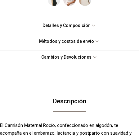
Detalles y Composición
Métodos y costos de envío
Cambios y Devoluciones
Descripción
El Camisón Maternal Rocío, confeccionado en algodón, te
acompaña en el embarazo, lactancia y postparto con suavidad y