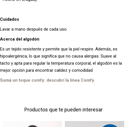
Cuidados
Lavar a mano después de cada uso.
Acerca del algodón
Es un tejido resistente y permite que la piel respire. Además, es
hipoalergénica, lo que significa que no causa alergias. Suave al
tacto y apta para regular la temperatura corporal, el algodón es la
mejor opción para encontrar calidez y comodidad.
Sumá un toque comfy: descubrí la línea Comfy.
Productos que te pueden interesar