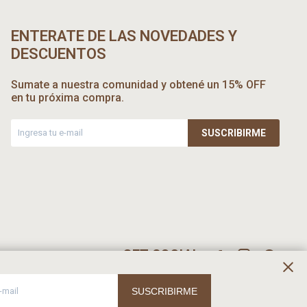
ENTERATE DE LAS NOVEDADES Y
DESCUENTOS
Sumate a nuestra comunidad y obtené un 15% OFF
en tu próxima compra.
SUSCRIBIRME



SUSCRIBIRME