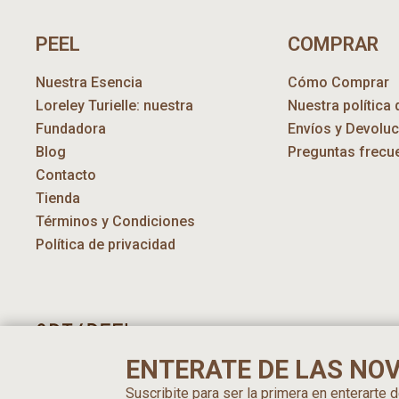
PEEL
COMPRAR
Nuestra Esencia
Cómo Comprar
Loreley Turielle: nuestra
Nuestra política 
Fundadora
Envíos y Devolu
Blog
Preguntas frecu
Contacto
Tienda
Términos y Condiciones
Política de privacidad
ENTERATE DE LAS NO
Suscribite para ser la primera en enterarte