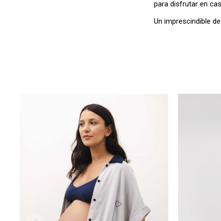
para disfrutar en ca
Un imprescindible d