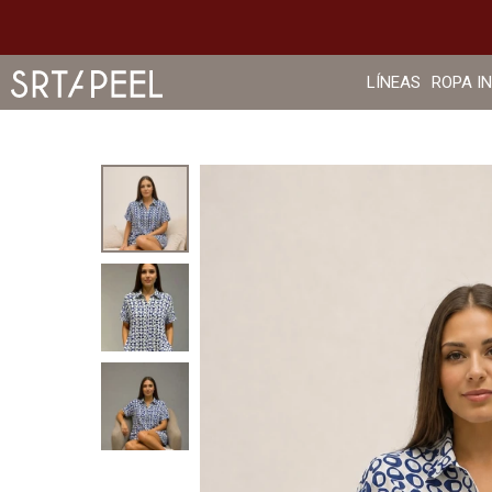
LÍNEAS
ROPA I