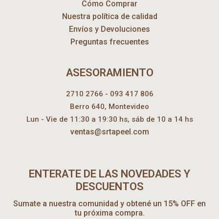
Cómo Comprar
Nuestra política de calidad
Envíos y Devoluciones
Preguntas frecuentes
ASESORAMIENTO
2710 2766 - 093 417 806
Berro 640, Montevideo
Lun - Vie de 11:30 a 19:30 hs, sáb de 10 a 14 hs
ventas@srtapeel.com
ENTERATE DE LAS NOVEDADES Y
DESCUENTOS
Sumate a nuestra comunidad y obtené un 15% OFF en
tu próxima compra.