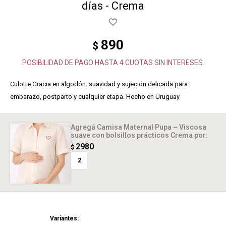
días - Crema
890
$
POSIBILIDAD DE PAGO HASTA 4 CUOTAS SIN INTERESES.
Culotte Gracia en algodón: suavidad y sujeción delicada para
embarazo, postparto y cualquier etapa. Hecho en Uruguay
Agregá Camisa Maternal Pupa – Viscosa
suave con bolsillos prácticos Crema
por:
2980
$
2
Variantes: