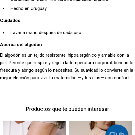
Hecho en Uruguay
Cuidados
Lavar a mano después de cada uso
Acerca del algodón
El algodón es un tejido resistente, hipoalergénico y amable con la
piel. Permite que respire y regula la temperatura corporal, brindando
frescura y abrigo según lo necesites. Su suavidad lo convierte en la
mejor elección para vivir tu maternidad —y tus días— con confort.
Productos que te pueden interesar