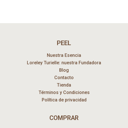
PEEL
Nuestra Esencia
Loreley Turielle: nuestra Fundadora
Blog
Contacto
Tienda
Términos y Condiciones
Política de privacidad
COMPRAR