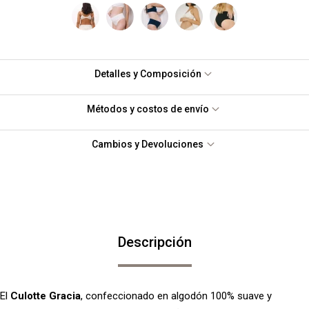
Detalles y Composición
Métodos y costos de envío
Cambios y Devoluciones
Descripción
El
Culotte Gracia
, confeccionado en algodón 100% suave y