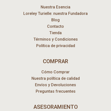
Nuestra Esencia
Loreley Turielle: nuestra Fundadora
Blog
Contacto
Tienda
Términos y Condiciones
Política de privacidad
COMPRAR
Cómo Comprar
Nuestra política de calidad
Envíos y Devoluciones
Preguntas frecuentes
ASESORAMIENTO