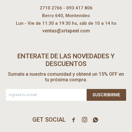
2710 2766 - 093 417 806
Berro 640, Montevideo
Lun - Vie de 11:30 a 19:30 hs, sáb de 10 a 14 hs
ventas@srtapeel.com
ENTERATE DE LAS NOVEDADES Y
DESCUENTOS
Sumate a nuestra comunidad y obtené un 15% OFF en
tu próxima compra.
SUSCRIBIRME


