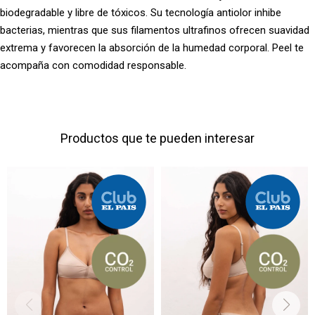
biodegradable y libre de tóxicos. Su tecnología antiolor inhibe
bacterias, mientras que sus filamentos ultrafinos ofrecen suavidad
extrema y favorecen la absorción de la humedad corporal. Peel te
acompaña con comodidad responsable.
Productos que te pueden interesar