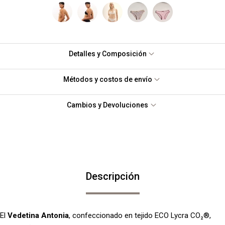
Detalles y Composición
Métodos y costos de envío
Cambios y Devoluciones
Descripción
El
Vedetina Antonia
, confeccionado en tejido ECO Lycra CO₂®,