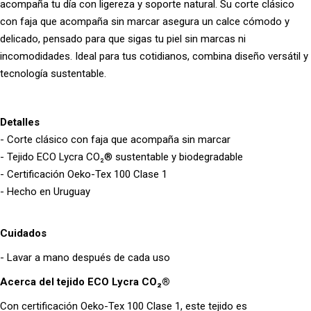
acompaña tu día con ligereza y soporte natural. Su corte clásico
con faja que acompaña sin marcar asegura un calce cómodo y
delicado, pensado para que sigas tu piel sin marcas ni
incomodidades. Ideal para tus cotidianos, combina diseño versátil y
tecnología sustentable.
Detalles
- Corte clásico con faja que acompaña sin marcar
- Tejido ECO Lycra CO₂® sustentable y biodegradable
- Certificación Oeko-Tex 100 Clase 1
- Hecho en Uruguay
Cuidados
- Lavar a mano después de cada uso
Acerca del tejido ECO Lycra CO₂®
Con certificación Oeko-Tex 100 Clase 1, este tejido es