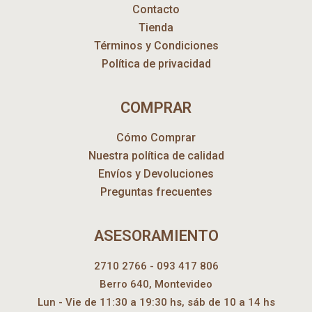
Contacto
Tienda
Términos y Condiciones
Política de privacidad
COMPRAR
Cómo Comprar
Nuestra política de calidad
Envíos y Devoluciones
Preguntas frecuentes
ASESORAMIENTO
2710 2766 - 093 417 806
Berro 640, Montevideo
Lun - Vie de 11:30 a 19:30 hs, sáb de 10 a 14 hs