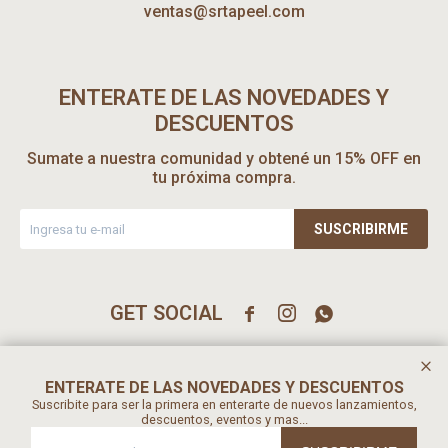
ventas@srtapeel.com
ENTERATE DE LAS NOVEDADES Y
DESCUENTOS
Sumate a nuestra comunidad y obtené un 15% OFF en
tu próxima compra.
SUSCRIBIRME



ENTERATE DE LAS NOVEDADES Y DESCUENTOS
Suscribite para ser la primera en enterarte de nuevos lanzamientos,
descuentos, eventos y mas...