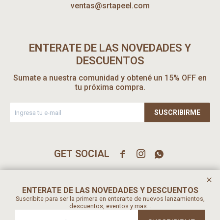
ventas@srtapeel.com
ENTERATE DE LAS NOVEDADES Y
DESCUENTOS
Sumate a nuestra comunidad y obtené un 15% OFF en
tu próxima compra.
SUSCRIBIRME



ENTERATE DE LAS NOVEDADES Y DESCUENTOS
Suscribite para ser la primera en enterarte de nuevos lanzamientos,
descuentos, eventos y mas...