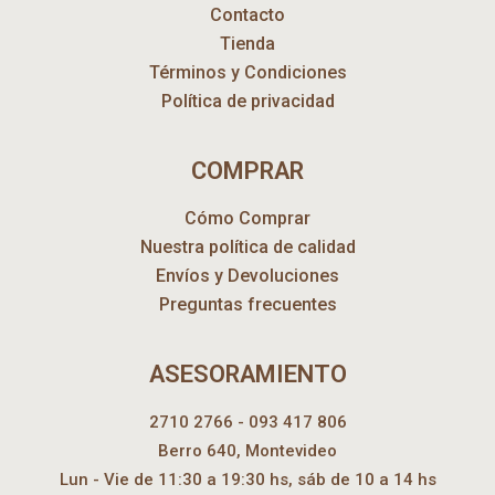
Contacto
Tienda
Términos y Condiciones
Política de privacidad
COMPRAR
Cómo Comprar
Nuestra política de calidad
Envíos y Devoluciones
Preguntas frecuentes
ASESORAMIENTO
2710 2766 - 093 417 806
Berro 640, Montevideo
Lun - Vie de 11:30 a 19:30 hs, sáb de 10 a 14 hs