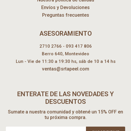
Envíos y Devoluciones
Preguntas frecuentes
ASESORAMIENTO
2710 2766 - 093 417 806
Berro 640, Montevideo
Lun - Vie de 11:30 a 19:30 hs, sáb de 10 a 14 hs
ventas@srtapeel.com
ENTERATE DE LAS NOVEDADES Y
DESCUENTOS
Sumate a nuestra comunidad y obtené un 15% OFF en
tu próxima compra.