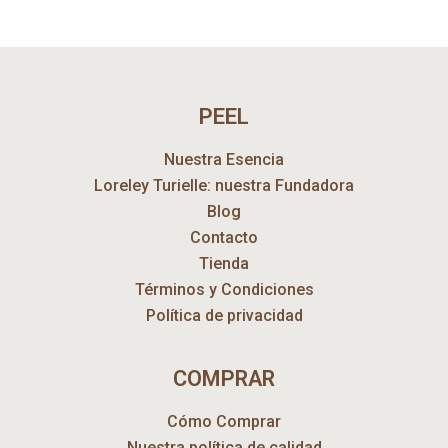
PEEL
Nuestra Esencia
Loreley Turielle: nuestra Fundadora
Blog
Contacto
Tienda
Términos y Condiciones
Política de privacidad
COMPRAR
Cómo Comprar
Nuestra política de calidad