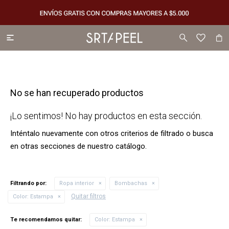

No se han recuperado productos
¡Lo sentimos! No hay productos en esta sección.
Inténtalo nuevamente con otros criterios de filtrado o busca
en otras secciones de nuestro catálogo.
Filtrando por:
Ropa interior
Bombachas
Quitar filtros
Color:
Estampa
Te recomendamos quitar:
Color:
Estampa