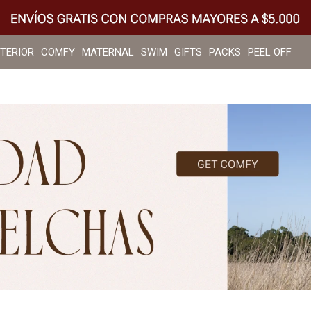
NTERIOR
COMFY
MATERNAL
SWIM
GIFTS
PACKS
PEEL OFF