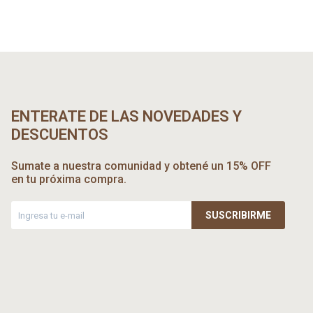
ENTERATE DE LAS NOVEDADES Y
DESCUENTOS
Sumate a nuestra comunidad y obtené un 15% OFF
en tu próxima compra.
SUSCRIBIRME