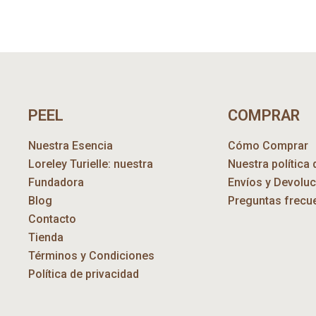
PEEL
COMPRAR
Nuestra Esencia
Cómo Comprar
Loreley Turielle: nuestra
Nuestra política 
Fundadora
Envíos y Devolu
Blog
Preguntas frecu
Contacto
Tienda
Términos y Condiciones
Política de privacidad