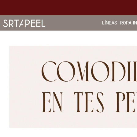
LÍNEAS
ROPA I