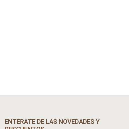
ENTERATE DE LAS NOVEDADES Y