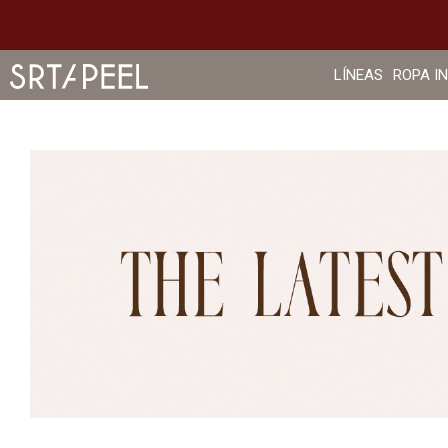
LÍNEAS
ROPA I