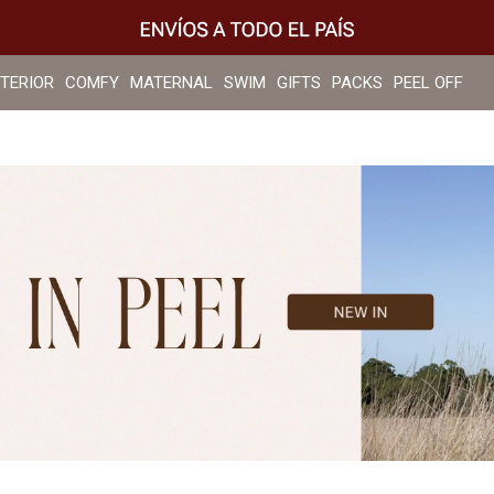
NTERIOR
COMFY
MATERNAL
SWIM
GIFTS
PACKS
PEEL OFF