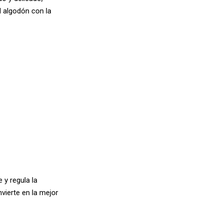
l algodón con la
 y regula la
vierte en la mejor