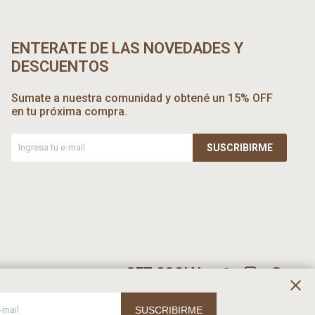
ENTERATE DE LAS NOVEDADES Y
DESCUENTOS
Sumate a nuestra comunidad y obtené un 15% OFF
en tu próxima compra.
SUSCRIBIRME



SUSCRIBIRME