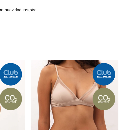
n suavidad: respira