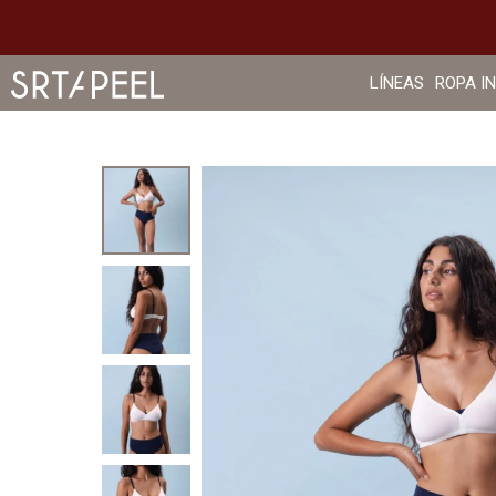
LÍNEAS
ROPA I