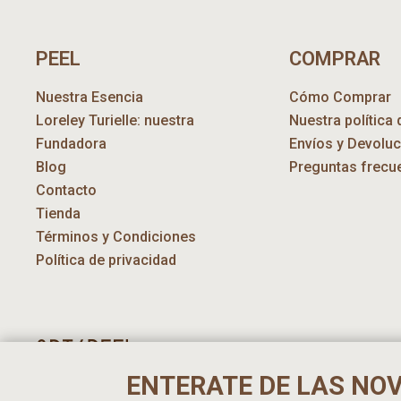
PEEL
COMPRAR
Nuestra Esencia
Cómo Comprar
Loreley Turielle: nuestra
Nuestra política 
Fundadora
Envíos y Devolu
Blog
Preguntas frecu
Contacto
Tienda
Términos y Condiciones
Política de privacidad
ENTERATE DE LAS NO