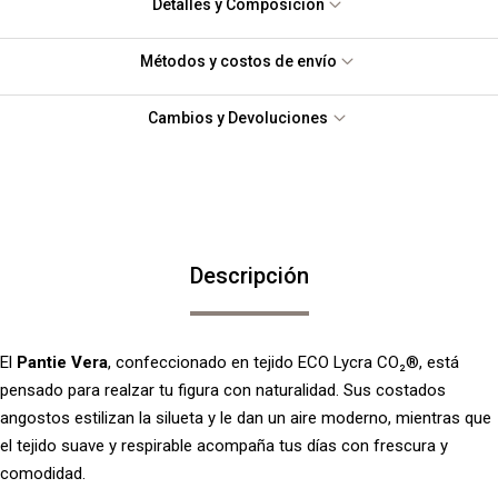
Detalles y Composición
Métodos y costos de envío
Cambios y Devoluciones
Descripción
El
Pantie Vera
, confeccionado en tejido ECO Lycra CO₂®, está
pensado para realzar tu figura con naturalidad. Sus costados
angostos estilizan la silueta y le dan un aire moderno, mientras que
el tejido suave y respirable acompaña tus días con frescura y
comodidad.