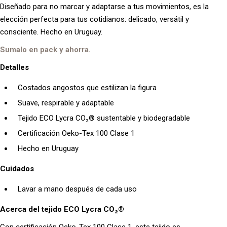
Diseñado para no marcar y adaptarse a tus movimientos, es la
elección perfecta para tus cotidianos: delicado, versátil y
consciente. Hecho en Uruguay.
Sumalo en pack y ahorra.
Detalles
Costados angostos que estilizan la figura
Suave, respirable y adaptable
Tejido ECO Lycra CO₂® sustentable y biodegradable
Certificación Oeko-Tex 100 Clase 1
Hecho en Uruguay
Cuidados
Lavar a mano después de cada uso
Acerca del tejido ECO Lycra CO₂®