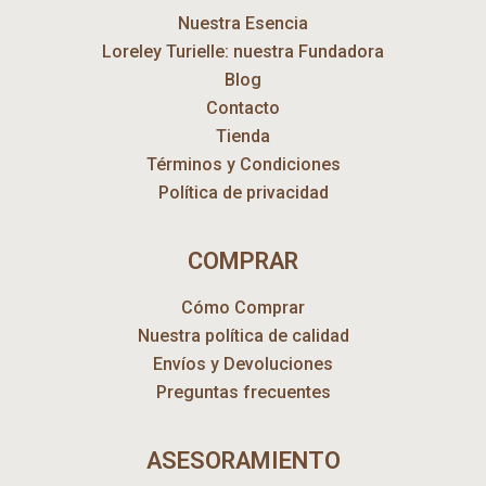
Nuestra Esencia
Loreley Turielle: nuestra Fundadora
Blog
Contacto
Tienda
Términos y Condiciones
Política de privacidad
COMPRAR
Cómo Comprar
Nuestra política de calidad
Envíos y Devoluciones
Preguntas frecuentes
ASESORAMIENTO