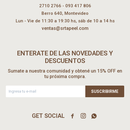
2710 2766 - 093 417 806
Berro 640, Montevideo
Lun - Vie de 11:30 a 19:30 hs, sáb de 10 a 14 hs
ventas@srtapeel.com
ENTERATE DE LAS NOVEDADES Y
DESCUENTOS
Sumate a nuestra comunidad y obtené un 15% OFF en
tu próxima compra.
SUSCRIBIRME


