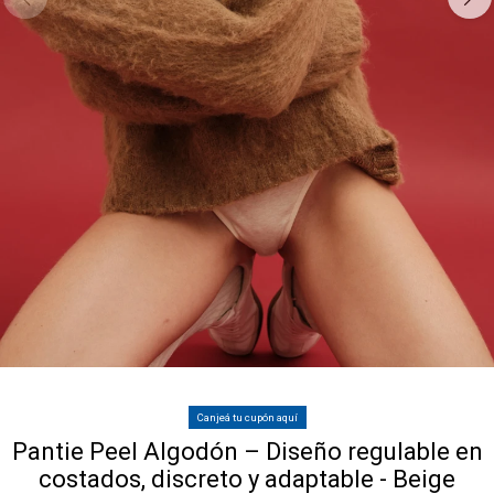
Canjeá tu cupón aquí
Pantie Peel Algodón – Diseño regulable en
costados, discreto y adaptable - Beige