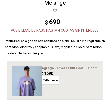
Melange
690
$
POSIBILIDAD DE PAGO HASTA 4 CUOTAS SIN INTERESES.
Pantie Peel en algodón con certificación Oeko-Tex: diseño regulable en
costados, discreto y adaptable. Suave, respirable e ideal para todos
tus días. Hecho en Uruguay
Agregá Remera Chill Peel Lila
por:
1690
$
Talle único