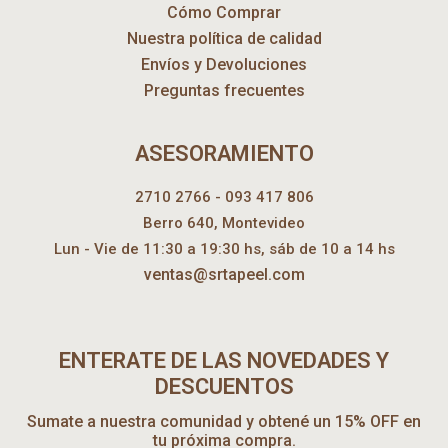
Cómo Comprar
Nuestra política de calidad
Envíos y Devoluciones
Preguntas frecuentes
ASESORAMIENTO
2710 2766 - 093 417 806
Berro 640, Montevideo
Lun - Vie de 11:30 a 19:30 hs, sáb de 10 a 14 hs
ventas@srtapeel.com
ENTERATE DE LAS NOVEDADES Y
DESCUENTOS
Sumate a nuestra comunidad y obtené un 15% OFF en
tu próxima compra.