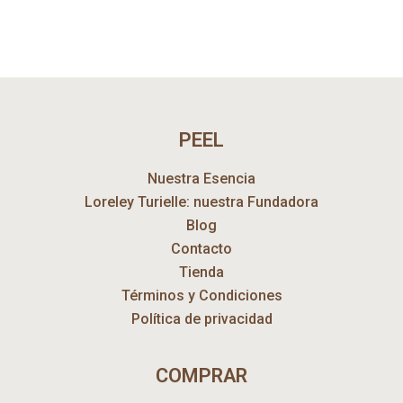
PEEL
Nuestra Esencia
Loreley Turielle: nuestra Fundadora
Blog
Contacto
Tienda
Términos y Condiciones
Política de privacidad
COMPRAR