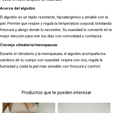
Acerca del algodón
El algodón es un tejido resistente, hipoalergénico y amable con la
piel. Permite que respire y regula la temperatura corporal, brindando
frescura y abrigo donde lo necesites. Su suavidad lo convierte en la
mejor elección para vivir tus días con comodidad y confianza.
Consejo climaterio/menopausia:
Durante el climaterio y la menopausia, el algodón acompaña los
cambios de tu cuerpo con suavidad: respira con vos, regula la
humedad y cuida la piel más sensible con frescura y confort.
Productos que te pueden interesar