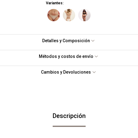
Variantes:
Detalles y Composición
Métodos y costos de envío
Cambios y Devoluciones
Descripción