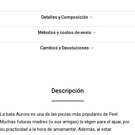
Detalles y Composición
Métodos y costos de envío
Cambios y Devoluciones
Descripción
La bata Aurora es una de las piezas más populares de Peel.
Muchas futuras madres (o sus amigas) la eligen para el ajuar, por
su practicidad a la hora de amamantar. Además, al estar