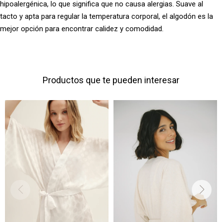
hipoalergénica, lo que significa que no causa alergias. Suave al
tacto y apta para regular la temperatura corporal, el algodón es la
mejor opción para encontrar calidez y comodidad.
Productos que te pueden interesar