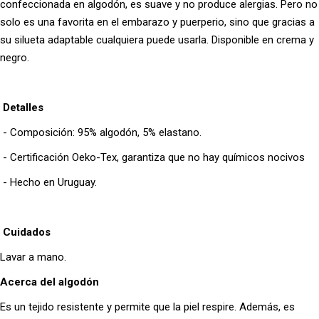
confeccionada en algodón, es suave y no produce alergias. Pero no
solo es una favorita en el embarazo y puerperio, sino que gracias a
su silueta adaptable cualquiera puede usarla. Disponible en crema y
negro.
Detalles
- Composición: 95% algodón, 5% elastano.
- Certificación Oeko-Tex, garantiza que no hay químicos nocivos
- Hecho en Uruguay.
Cuidados
Lavar a mano.
Acerca del algodón
Es un tejido resistente y permite que la piel respire. Además, es