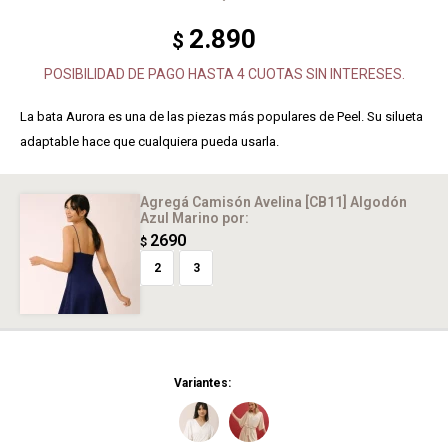
2.890
$
POSIBILIDAD DE PAGO HASTA 4 CUOTAS SIN INTERESES.
La bata Aurora es una de las piezas más populares de Peel. Su silueta
adaptable hace que cualquiera pueda usarla.
Agregá Camisón Avelina [CB11] Algodón
Azul Marino
por:
2690
$
2
3
Variantes: