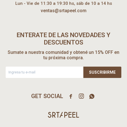
Lun - Vie de 11:30 a 19:30 hs, sáb de 10 a 14 hs
ventas@srtapeel.com
ENTERATE DE LAS NOVEDADES Y
DESCUENTOS
Sumate a nuestra comunidad y obtené un 15% OFF en
tu próxima compra.
SUSCRIBIRME


