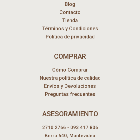
Blog
Contacto
Tienda
Términos y Condiciones
Política de privacidad
COMPRAR
Cómo Comprar
Nuestra política de calidad
Envíos y Devoluciones
Preguntas frecuentes
ASESORAMIENTO
2710 2766 - 093 417 806
Berro 640, Montevideo