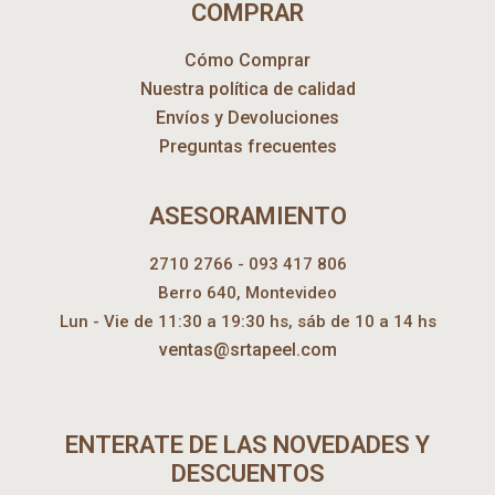
COMPRAR
Cómo Comprar
Nuestra política de calidad
Envíos y Devoluciones
Preguntas frecuentes
ASESORAMIENTO
2710 2766 - 093 417 806
Berro 640, Montevideo
Lun - Vie de 11:30 a 19:30 hs, sáb de 10 a 14 hs
ventas@srtapeel.com
ENTERATE DE LAS NOVEDADES Y
DESCUENTOS