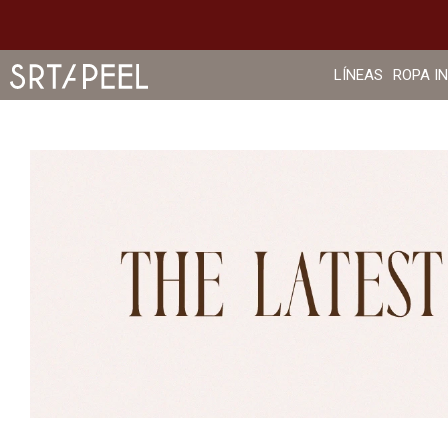
LÍNEAS
ROPA I