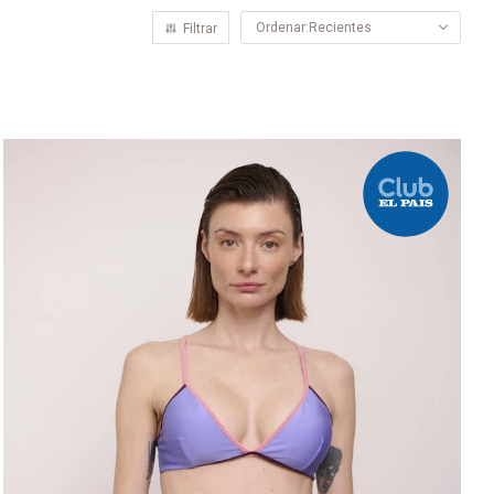
Recientes