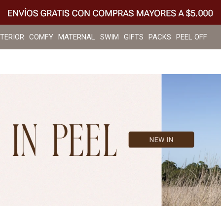
NTERIOR
COMFY
MATERNAL
SWIM
GIFTS
PACKS
PEEL OFF