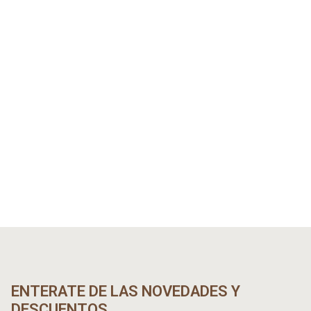
ENTERATE DE LAS NOVEDADES Y
DESCUENTOS