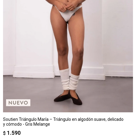
Soutien Triángulo María – Triángulo en algodón suave, delicado
y cómodo - Gris Melange
1.590
$