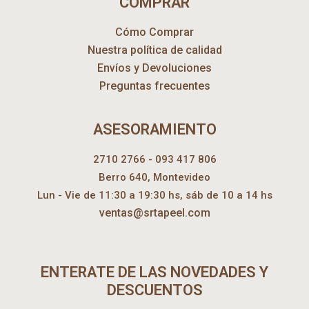
COMPRAR
Cómo Comprar
Nuestra política de calidad
Envíos y Devoluciones
Preguntas frecuentes
ASESORAMIENTO
2710 2766 - 093 417 806
Berro 640, Montevideo
Lun - Vie de 11:30 a 19:30 hs, sáb de 10 a 14 hs
ventas@srtapeel.com
ENTERATE DE LAS NOVEDADES Y
DESCUENTOS