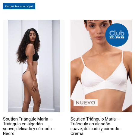
Canjeá tu cupón aquí
Soutien Triángulo María –
Soutien Triángulo María –
Triángulo en algodón
Triángulo en algodón
suave, delicado y cómodo -
suave, delicado y cómodo -
Negro
Crema