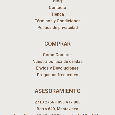
Blog
Contacto
Tienda
Términos y Condiciones
Política de privacidad
COMPRAR
Cómo Comprar
Nuestra política de calidad
Envíos y Devoluciones
Preguntas frecuentes
ASESORAMIENTO
2710 2766 - 093 417 806
Berro 640, Montevideo