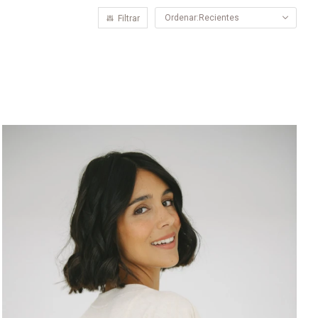
Recientes