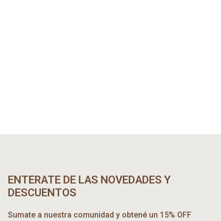
ENTERATE DE LAS NOVEDADES Y
DESCUENTOS
Sumate a nuestra comunidad y obtené un 15% OFF