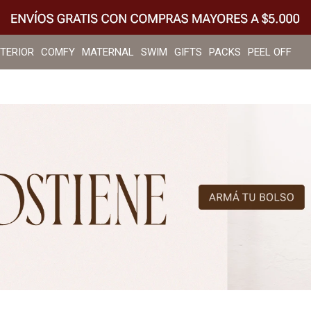
NTERIOR
COMFY
MATERNAL
SWIM
GIFTS
PACKS
PEEL OFF