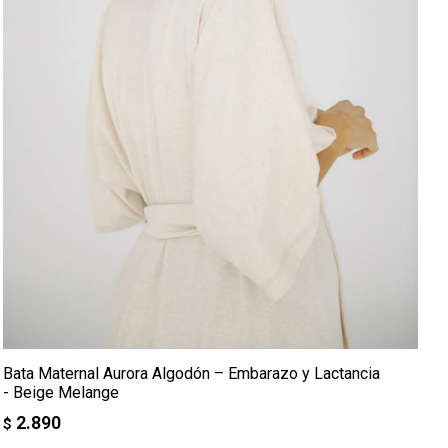
Bata Maternal Aurora Algodón – Embarazo y Lactancia
- Beige Melange
2.890
$