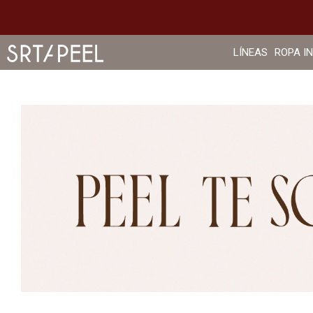
LÍNEAS
ROPA I