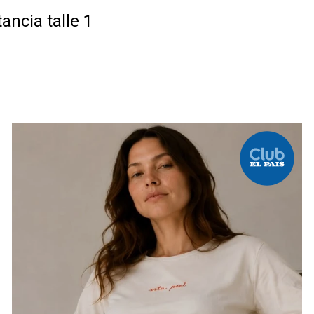
ancia talle 1