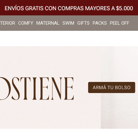
NTERIOR
COMFY
MATERNAL
SWIM
GIFTS
PACKS
PEEL OFF