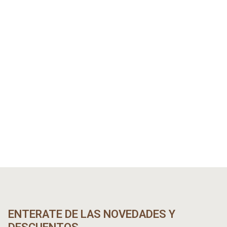
ENTERATE DE LAS NOVEDADES Y