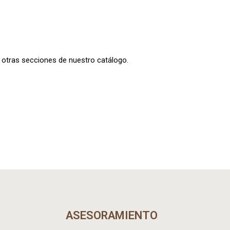
n otras secciones de nuestro catálogo.
ASESORAMIENTO