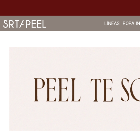
LÍNEAS
ROPA I