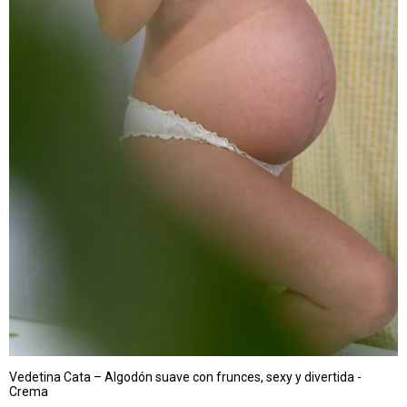
Vedetina Cata – Algodón suave con frunces, sexy y divertida -
Crema