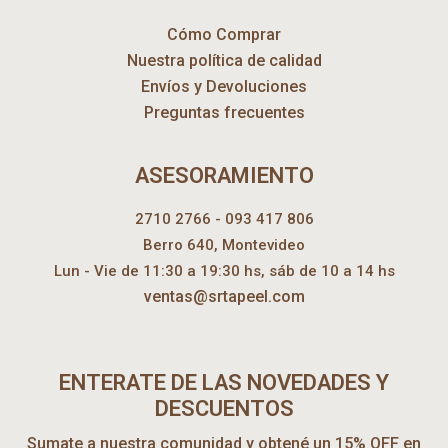
Cómo Comprar
Nuestra política de calidad
Envíos y Devoluciones
Preguntas frecuentes
ASESORAMIENTO
2710 2766 - 093 417 806
Berro 640, Montevideo
Lun - Vie de 11:30 a 19:30 hs, sáb de 10 a 14 hs
ventas@srtapeel.com
ENTERATE DE LAS NOVEDADES Y
DESCUENTOS
Sumate a nuestra comunidad y obtené un 15% OFF en