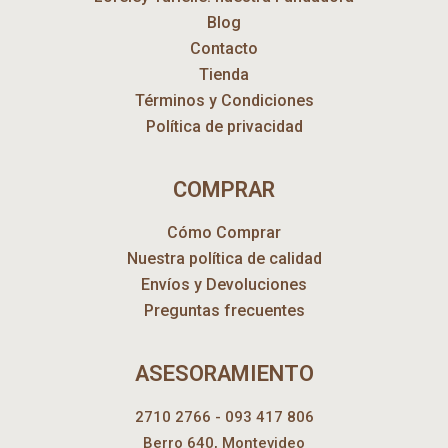
Blog
Contacto
Tienda
Términos y Condiciones
Política de privacidad
COMPRAR
Cómo Comprar
Nuestra política de calidad
Envíos y Devoluciones
Preguntas frecuentes
ASESORAMIENTO
2710 2766 - 093 417 806
Berro 640, Montevideo