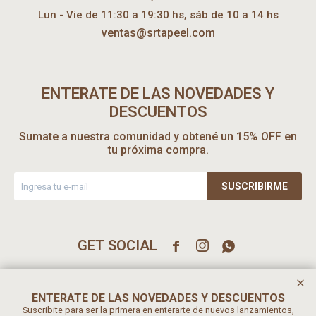
Lun - Vie de 11:30 a 19:30 hs, sáb de 10 a 14 hs
ventas@srtapeel.com
ENTERATE DE LAS NOVEDADES Y
DESCUENTOS
Sumate a nuestra comunidad y obtené un 15% OFF en
tu próxima compra.
SUSCRIBIRME



ENTERATE DE LAS NOVEDADES Y DESCUENTOS
Suscribite para ser la primera en enterarte de nuevos lanzamientos,