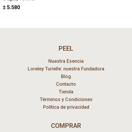
5.580
$
PEEL
Nuestra Esencia
Loreley Turielle: nuestra Fundadora
Blog
Contacto
Tienda
Términos y Condiciones
Política de privacidad
COMPRAR