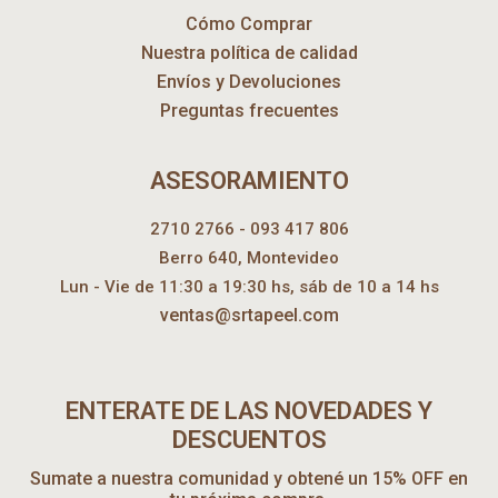
Cómo Comprar
Nuestra política de calidad
Envíos y Devoluciones
Preguntas frecuentes
ASESORAMIENTO
2710 2766 - 093 417 806
Berro 640, Montevideo
Lun - Vie de 11:30 a 19:30 hs, sáb de 10 a 14 hs
ventas@srtapeel.com
ENTERATE DE LAS NOVEDADES Y
DESCUENTOS
Sumate a nuestra comunidad y obtené un 15% OFF en