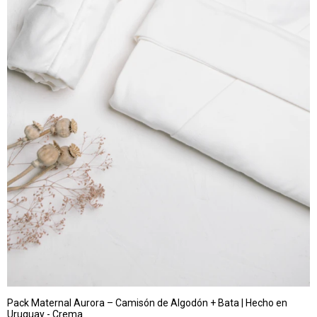
Pack Maternal Aurora – Camisón de Algodón + Bata | Hecho en
Uruguay - Crema