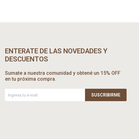
ENTERATE DE LAS NOVEDADES Y
DESCUENTOS
Sumate a nuestra comunidad y obtené un 15% OFF
en tu próxima compra.
SUSCRIBIRME