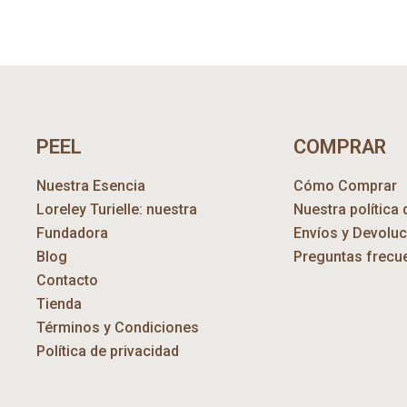
PEEL
COMPRAR
Nuestra Esencia
Cómo Comprar
Loreley Turielle: nuestra
Nuestra política 
Fundadora
Envíos y Devolu
Blog
Preguntas frecu
Contacto
Tienda
Términos y Condiciones
Política de privacidad