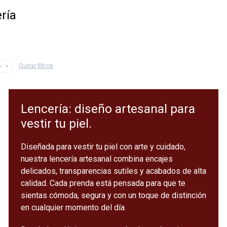
ría
Quitar filtros
a
Lencería: diseño artesanal para
vestir tu piel.
Diseñada para vestir tu piel con arte y cuidado,
nuestra lencería artesanal combina encajes
delicados, transparencias sutiles y acabados de alta
calidad. Cada prenda está pensada para que te
sientas cómoda, segura y con un toque de distinción
en cualquier momento del día.