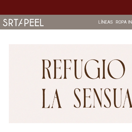
LÍNEAS
ROPA I