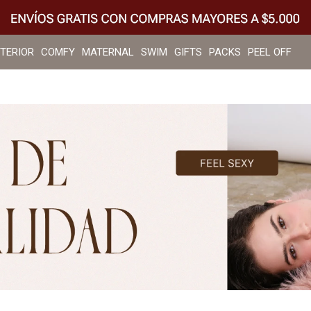
NTERIOR
COMFY
MATERNAL
SWIM
GIFTS
PACKS
PEEL OFF