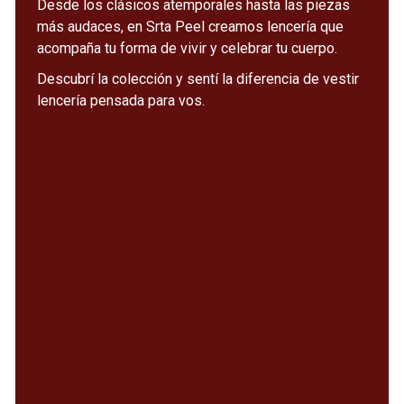
Desde los clásicos atemporales hasta las piezas
más audaces, en Srta Peel creamos lencería que
acompaña tu forma de vivir y celebrar tu cuerpo.
Descubrí la colección y sentí la diferencia de vestir
lencería pensada para vos.