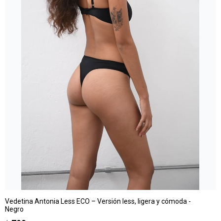
Vedetina Antonia Less ECO – Versión less, ligera y cómoda -
Negro