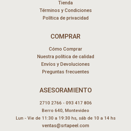
Tienda
Términos y Condiciones
Política de privacidad
COMPRAR
Cómo Comprar
Nuestra política de calidad
Envíos y Devoluciones
Preguntas frecuentes
ASESORAMIENTO
2710 2766 - 093 417 806
Berro 640, Montevideo
Lun - Vie de 11:30 a 19:30 hs, sáb de 10 a 14 hs
ventas@srtapeel.com