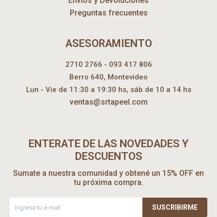
Envíos y Devoluciones
Preguntas frecuentes
ASESORAMIENTO
2710 2766 - 093 417 806
Berro 640, Montevideo
Lun - Vie de 11:30 a 19:30 hs, sáb de 10 a 14 hs
ventas@srtapeel.com
ENTERATE DE LAS NOVEDADES Y
DESCUENTOS
Sumate a nuestra comunidad y obtené un 15% OFF en
tu próxima compra.
SUSCRIBIRME