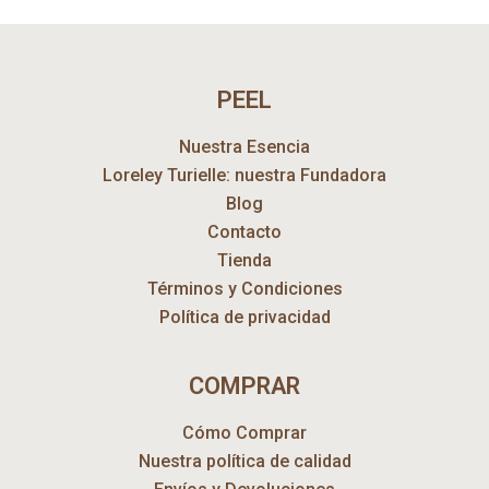
PEEL
Nuestra Esencia
Loreley Turielle: nuestra Fundadora
Blog
Contacto
Tienda
Términos y Condiciones
Política de privacidad
COMPRAR
Cómo Comprar
Nuestra política de calidad