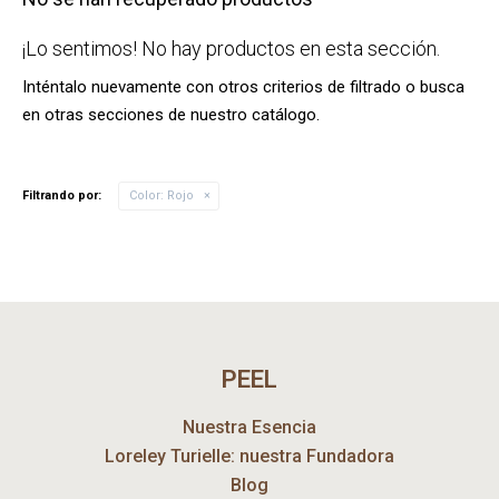
¡Lo sentimos! No hay productos en esta sección.
Inténtalo nuevamente con otros criterios de filtrado o busca
en otras secciones de nuestro catálogo.
Filtrando por:
Color:
Rojo
PEEL
Nuestra Esencia
Loreley Turielle: nuestra Fundadora
Blog