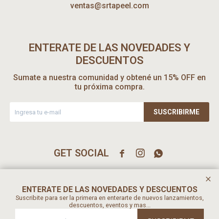
ventas@srtapeel.com
ENTERATE DE LAS NOVEDADES Y
DESCUENTOS
Sumate a nuestra comunidad y obtené un 15% OFF en
tu próxima compra.
SUSCRIBIRME



ENTERATE DE LAS NOVEDADES Y DESCUENTOS
Suscribite para ser la primera en enterarte de nuevos lanzamientos,
descuentos, eventos y mas...