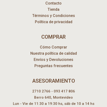
Contacto
Tienda
Términos y Condiciones
Política de privacidad
COMPRAR
Cómo Comprar
Nuestra política de calidad
Envíos y Devoluciones
Preguntas frecuentes
ASESORAMIENTO
2710 2766 - 093 417 806
Berro 640, Montevideo
Lun - Vie de 11:30 a 19:30 hs, sáb de 10 a 14 hs