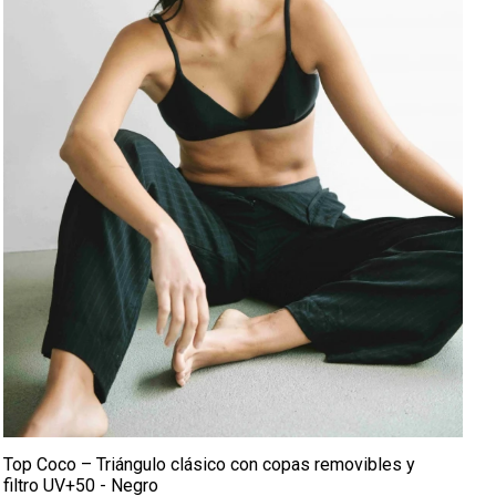
Top Coco – Triángulo clásico con copas removibles y
filtro UV+50 - Negro