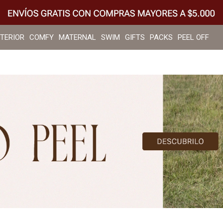
NTERIOR
COMFY
MATERNAL
SWIM
GIFTS
PACKS
PEEL OFF