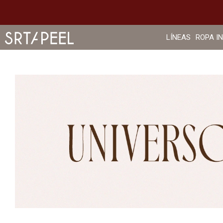
LÍNEAS
ROPA I