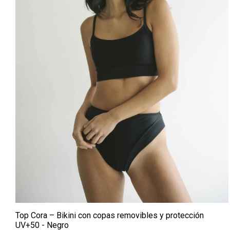
Top Cora – Bikini con copas removibles y protección
UV+50 - Negro