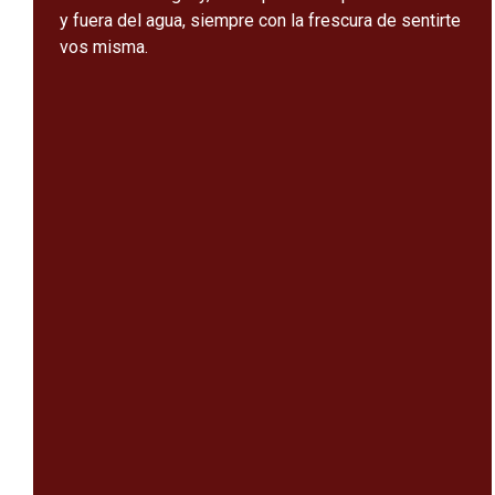
y fuera del agua, siempre con la frescura de sentirte
vos misma.