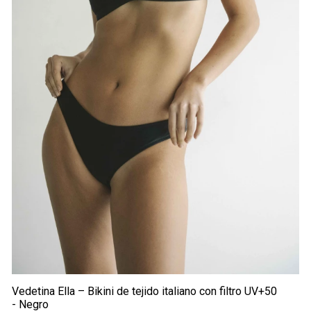
Vedetina Ella – Bikini de tejido italiano con filtro UV+50
- Negro