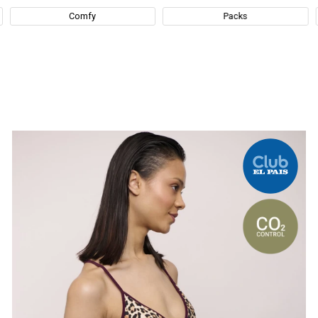
Comfy
Packs