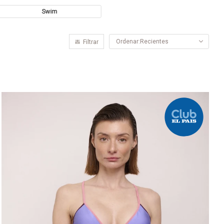
Swim
Recientes