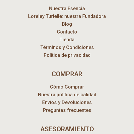
Nuestra Esencia
Loreley Turielle: nuestra Fundadora
Blog
Contacto
Tienda
Términos y Condiciones
Política de privacidad
COMPRAR
Cómo Comprar
Nuestra política de calidad
Envíos y Devoluciones
Preguntas frecuentes
ASESORAMIENTO