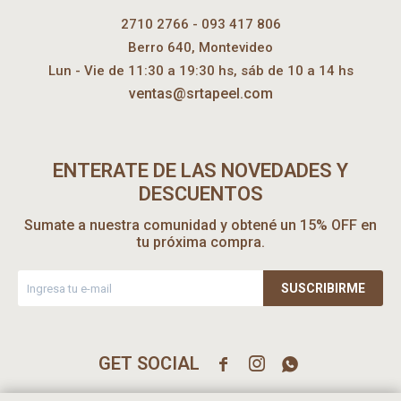
2710 2766 - 093 417 806
Berro 640, Montevideo
Lun - Vie de 11:30 a 19:30 hs, sáb de 10 a 14 hs
ventas@srtapeel.com
ENTERATE DE LAS NOVEDADES Y
DESCUENTOS
Sumate a nuestra comunidad y obtené un 15% OFF en
tu próxima compra.
SUSCRIBIRME


