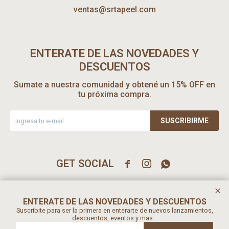
ventas@srtapeel.com
ENTERATE DE LAS NOVEDADES Y
DESCUENTOS
Sumate a nuestra comunidad y obtené un 15% OFF en
tu próxima compra.
SUSCRIBIRME



ENTERATE DE LAS NOVEDADES Y DESCUENTOS
Suscribite para ser la primera en enterarte de nuevos lanzamientos,
descuentos, eventos y mas...