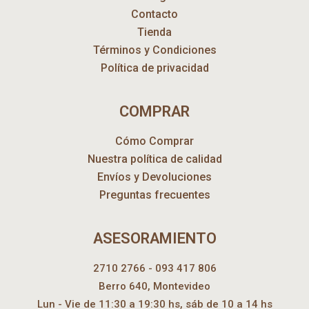
Contacto
Tienda
Términos y Condiciones
Política de privacidad
COMPRAR
Cómo Comprar
Nuestra política de calidad
Envíos y Devoluciones
Preguntas frecuentes
ASESORAMIENTO
2710 2766 - 093 417 806
Berro 640, Montevideo
Lun - Vie de 11:30 a 19:30 hs, sáb de 10 a 14 hs