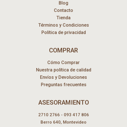
Blog
Contacto
Tienda
Términos y Condiciones
Política de privacidad
COMPRAR
Cómo Comprar
Nuestra política de calidad
Envíos y Devoluciones
Preguntas frecuentes
ASESORAMIENTO
2710 2766 - 093 417 806
Berro 640, Montevideo