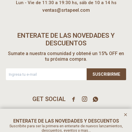
Lun - Vie de 11:30 a 19:30 hs, sáb de 10 a 14 hs
ventas@srtapeel.com
ENTERATE DE LAS NOVEDADES Y
DESCUENTOS
Sumate a nuestra comunidad y obtené un 15% OFF en
tu próxima compra.
SUSCRIBIRME



ENTERATE DE LAS NOVEDADES Y DESCUENTOS
Suscribite para ser la primera en enterarte de nuevos lanzamientos,
descuentos, eventos y mas...