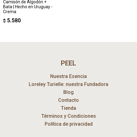
Camisón de Algodón +
Bata | Hecho en Uruguay -
Crema
5.580
$
PEEL
Nuestra Esencia
Loreley Turielle: nuestra Fundadora
Blog
Contacto
Tienda
Términos y Condiciones
Política de privacidad