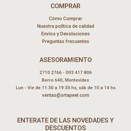
COMPRAR
Cómo Comprar
Nuestra política de calidad
Envíos y Devoluciones
Preguntas frecuentes
ASESORAMIENTO
2710 2766 - 093 417 806
Berro 640, Montevideo
Lun - Vie de 11:30 a 19:30 hs, sáb de 10 a 14 hs
ventas@srtapeel.com
ENTERATE DE LAS NOVEDADES Y
DESCUENTOS