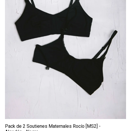
Pack de 2 Soutienes Maternales Rocío [MS2] -