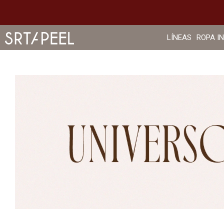
LÍNEAS
ROPA I