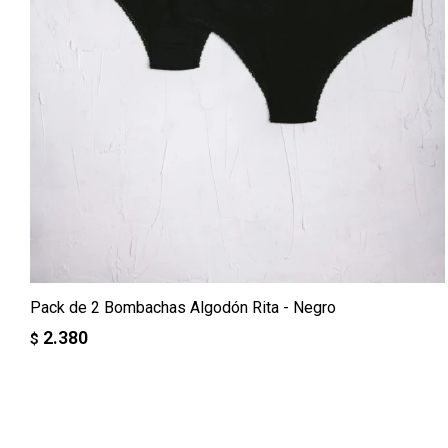
Pack de 2 Bombachas Algodón Rita - Negro
2.380
$