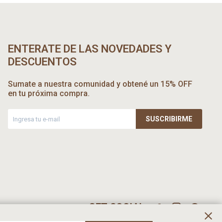
ENTERATE DE LAS NOVEDADES Y
DESCUENTOS
Sumate a nuestra comunidad y obtené un 15% OFF
en tu próxima compra.
SUSCRIBIRME


