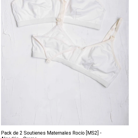
Pack de 2 Soutienes Maternales Rocío [MS2] -