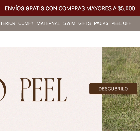
NTERIOR
COMFY
MATERNAL
SWIM
GIFTS
PACKS
PEEL OFF