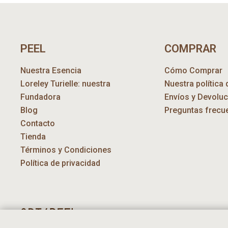
PEEL
COMPRAR
Nuestra Esencia
Cómo Comprar
Loreley Turielle: nuestra
Nuestra política 
Fundadora
Envíos y Devolu
Blog
Preguntas frecu
Contacto
Tienda
Términos y Condiciones
Política de privacidad