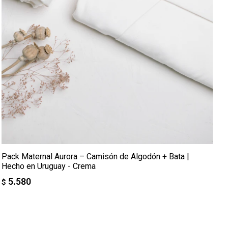
Pack Maternal Aurora – Camisón de Algodón + Bata |
Hecho en Uruguay - Crema
5.580
$