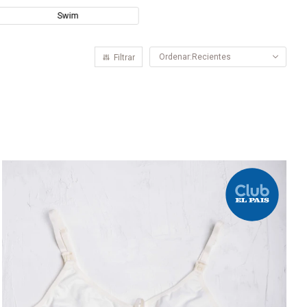
Swim
Recientes