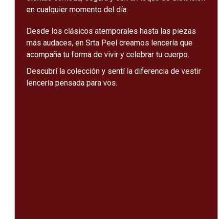
en cualquier momento del día.
Desde los clásicos atemporales hasta las piezas
más audaces, en Srta Peel creamos lencería que
acompaña tu forma de vivir y celebrar tu cuerpo.
Descubrí la colección y sentí la diferencia de vestir
lencería pensada para vos.