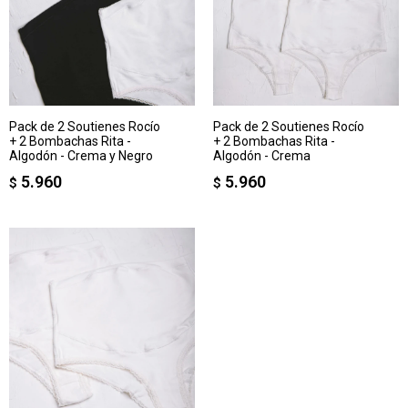
Pack de 2 Soutienes Rocío
Pack de 2 Soutienes Rocío
+ 2 Bombachas Rita -
+ 2 Bombachas Rita -
Algodón - Crema y Negro
Algodón - Crema
5.960
5.960
$
$