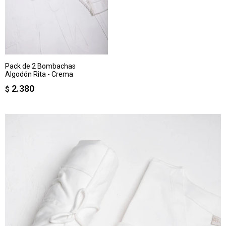
Pack de 2 Bombachas
Algodón Rita - Crema
2.380
$