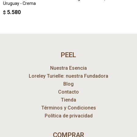
Uruguay - Crema
5.580
$
PEEL
Nuestra Esencia
Loreley Turielle: nuestra Fundadora
Blog
Contacto
Tienda
Términos y Condiciones
Política de privacidad
COMPRAR