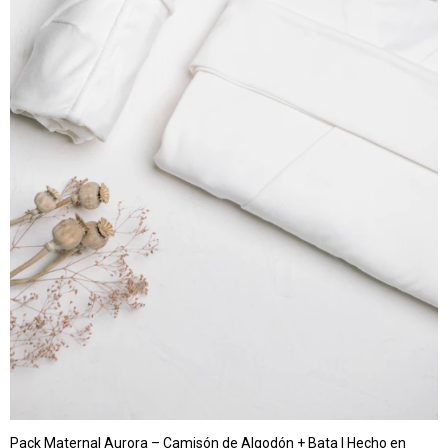
Pack Maternal Aurora – Camisón de Algodón + Bata | Hecho en