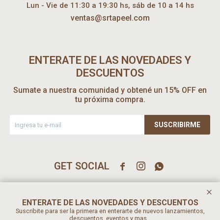
Lun - Vie de 11:30 a 19:30 hs, sáb de 10 a 14 hs
ventas@srtapeel.com
ENTERATE DE LAS NOVEDADES Y
DESCUENTOS
Sumate a nuestra comunidad y obtené un 15% OFF en
tu próxima compra.
SUSCRIBIRME



ENTERATE DE LAS NOVEDADES Y DESCUENTOS
Suscribite para ser la primera en enterarte de nuevos lanzamientos,
descuentos, eventos y mas...