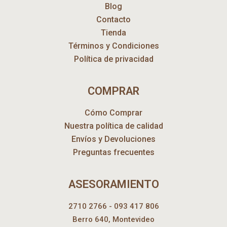
Blog
Contacto
Tienda
Términos y Condiciones
Política de privacidad
COMPRAR
Cómo Comprar
Nuestra política de calidad
Envíos y Devoluciones
Preguntas frecuentes
ASESORAMIENTO
2710 2766 - 093 417 806
Berro 640, Montevideo