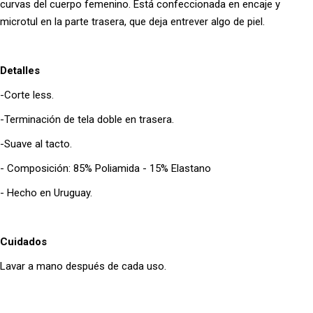
curvas del cuerpo femenino. Está confeccionada en encaje y
microtul en la parte trasera, que deja entrever algo de piel.
Detalles
-Corte less.
-Terminación de tela doble en trasera.
-Suave al tacto.
- Composición: 85% Poliamida - 15% Elastano
- Hecho en Uruguay.
Cuidados
Lavar a mano después de cada uso.