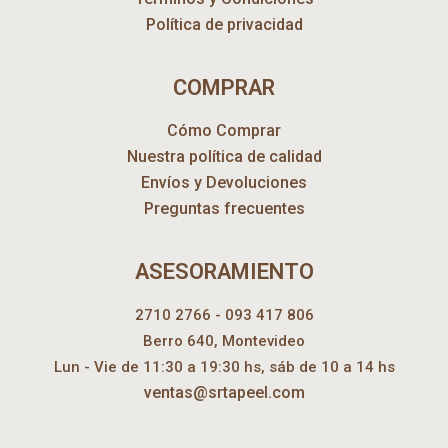
Política de privacidad
COMPRAR
Cómo Comprar
Nuestra política de calidad
Envíos y Devoluciones
Preguntas frecuentes
ASESORAMIENTO
2710 2766 - 093 417 806
Berro 640, Montevideo
Lun - Vie de 11:30 a 19:30 hs, sáb de 10 a 14 hs
ventas@srtapeel.com