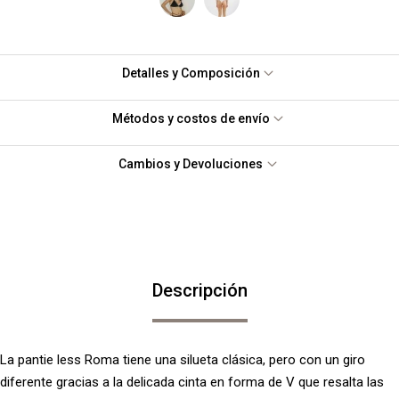
Detalles y Composición
Métodos y costos de envío
Cambios y Devoluciones
Descripción
La pantie less Roma tiene una silueta clásica, pero con un giro
diferente gracias a la delicada cinta en forma de V que resalta las