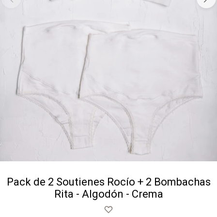
Pack de 2 Soutienes Rocío + 2 Bombachas
Rita - Algodón - Crema