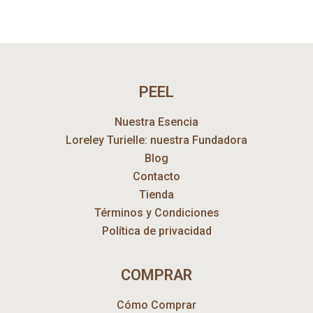
PEEL
Nuestra Esencia
Loreley Turielle: nuestra Fundadora
Blog
Contacto
Tienda
Términos y Condiciones
Política de privacidad
COMPRAR
Cómo Comprar