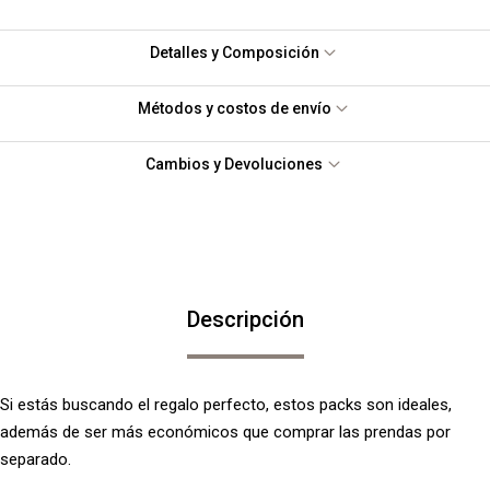
Detalles y Composición
Métodos y costos de envío
Cambios y Devoluciones
Descripción
Si estás buscando el regalo perfecto, estos packs son ideales,
además de ser más económicos que comprar las prendas por
separado.