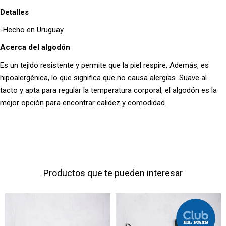
Detalles
-Hecho en Uruguay
Acerca del algodón
Es un tejido resistente y permite que la piel respire. Además, es
hipoalergénica, lo que significa que no causa alergias. Suave al
tacto y apta para regular la temperatura corporal, el algodón es la
mejor opción para encontrar calidez y comodidad.
Productos que te pueden interesar