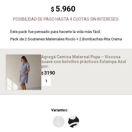
5.960
$
POSIBILIDAD DE PAGO HASTA 4 CUOTAS SIN INTERESES.
Este pack fue pensado para hacerte la vida más fácil.
Pack de 2 Soutienes Maternales Rocío + 2 Bombachas Rita Crema
Agregá Camisa Maternal Pupa – Viscosa
suave con bolsillos prácticos Estampa Azul
por:
3190
$
1
Variantes: