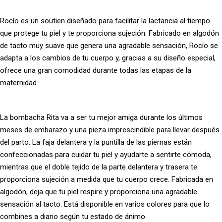
Rocío es un soutien diseñado para facilitar la lactancia al tiempo
que protege tu piel y te proporciona sujeción. Fabricado en algodón
de tacto muy suave que genera una agradable sensación, Rocío se
adapta a los cambios de tu cuerpo y, gracias a su diseño especial,
ofrece una gran comodidad durante todas las etapas de la
maternidad.
La bombacha Rita va a ser tu mejor amiga durante los últimos
meses de embarazo y una pieza imprescindible para llevar después
del parto. La faja delantera y la puntilla de las piernas están
confeccionadas para cuidar tu piel y ayudarte a sentirte cómoda,
mientras que el doble tejido de la parte delantera y trasera te
proporciona sujeción a medida que tu cuerpo crece. Fabricada en
algodón, deja que tu piel respire y proporciona una agradable
sensación al tacto. Está disponible en varios colores para que lo
combines a diario según tu estado de ánimo.