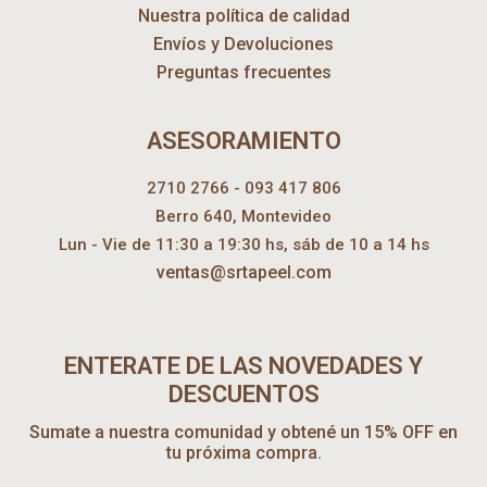
Nuestra política de calidad
Envíos y Devoluciones
Preguntas frecuentes
ASESORAMIENTO
2710 2766 - 093 417 806
Berro 640, Montevideo
Lun - Vie de 11:30 a 19:30 hs, sáb de 10 a 14 hs
ventas@srtapeel.com
ENTERATE DE LAS NOVEDADES Y
DESCUENTOS
Sumate a nuestra comunidad y obtené un 15% OFF en
tu próxima compra.