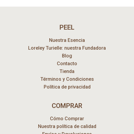
PEEL
Nuestra Esencia
Loreley Turielle: nuestra Fundadora
Blog
Contacto
Tienda
Términos y Condiciones
Política de privacidad
COMPRAR
Cómo Comprar
Nuestra política de calidad