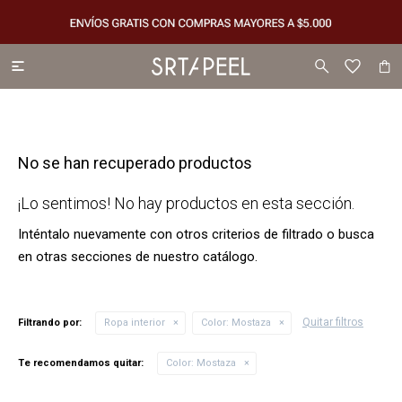

No se han recuperado productos
¡Lo sentimos! No hay productos en esta sección.
Inténtalo nuevamente con otros criterios de filtrado o busca
en otras secciones de nuestro catálogo.
Quitar filtros
Filtrando por:
Ropa interior
Color:
Mostaza
Te recomendamos quitar:
Color:
Mostaza