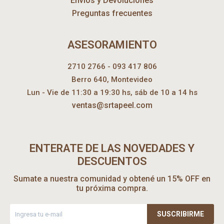
Envíos y Devoluciones
Preguntas frecuentes
ASESORAMIENTO
2710 2766 - 093 417 806
Berro 640, Montevideo
Lun - Vie de 11:30 a 19:30 hs, sáb de 10 a 14 hs
ventas@srtapeel.com
ENTERATE DE LAS NOVEDADES Y
DESCUENTOS
Sumate a nuestra comunidad y obtené un 15% OFF en
tu próxima compra.
SUSCRIBIRME