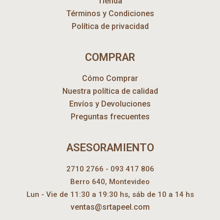
Tienda
Términos y Condiciones
Política de privacidad
COMPRAR
Cómo Comprar
Nuestra política de calidad
Envíos y Devoluciones
Preguntas frecuentes
ASESORAMIENTO
2710 2766 - 093 417 806
Berro 640, Montevideo
Lun - Vie de 11:30 a 19:30 hs, sáb de 10 a 14 hs
ventas@srtapeel.com