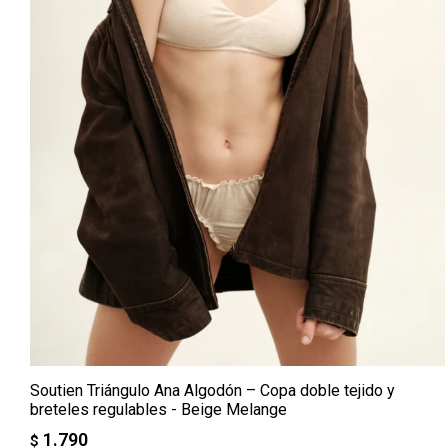
Soutien Triángulo Ana Algodón – Copa doble tejido y
breteles regulables - Beige Melange
1.790
$