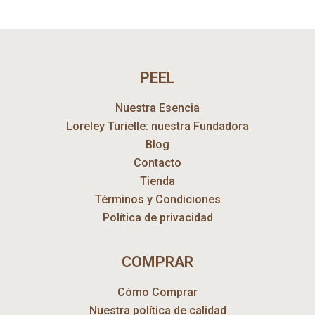
PEEL
Nuestra Esencia
Loreley Turielle: nuestra Fundadora
Blog
Contacto
Tienda
Términos y Condiciones
Política de privacidad
COMPRAR
Cómo Comprar
Nuestra política de calidad