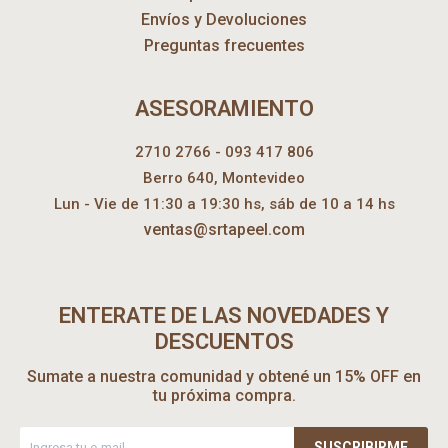
Envíos y Devoluciones
Preguntas frecuentes
ASESORAMIENTO
2710 2766 - 093 417 806
Berro 640, Montevideo
Lun - Vie de 11:30 a 19:30 hs, sáb de 10 a 14 hs
ventas@srtapeel.com
ENTERATE DE LAS NOVEDADES Y
DESCUENTOS
Sumate a nuestra comunidad y obtené un 15% OFF en
tu próxima compra.
SUSCRIBIRME