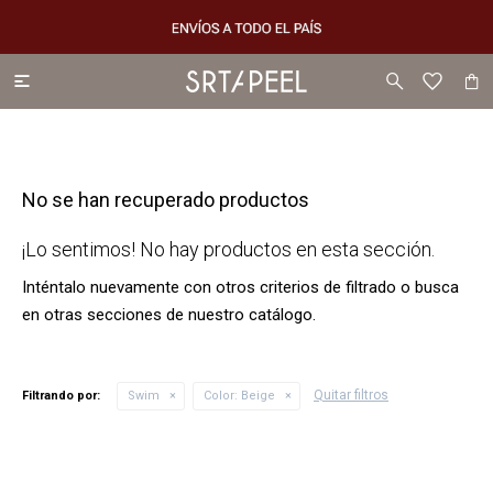

No se han recuperado productos
¡Lo sentimos! No hay productos en esta sección.
Inténtalo nuevamente con otros criterios de filtrado o busca
en otras secciones de nuestro catálogo.
Quitar filtros
Filtrando por:
Swim
Color:
Beige