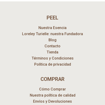
PEEL
Nuestra Esencia
Loreley Turielle: nuestra Fundadora
Blog
Contacto
Tienda
Términos y Condiciones
Política de privacidad
COMPRAR
Cómo Comprar
Nuestra política de calidad
Envíos y Devoluciones