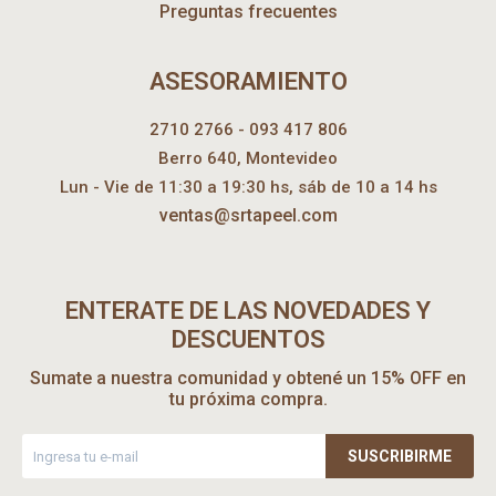
Preguntas frecuentes
ASESORAMIENTO
2710 2766 - 093 417 806
Berro 640, Montevideo
Lun - Vie de 11:30 a 19:30 hs, sáb de 10 a 14 hs
ventas@srtapeel.com
ENTERATE DE LAS NOVEDADES Y
DESCUENTOS
Sumate a nuestra comunidad y obtené un 15% OFF en
tu próxima compra.
SUSCRIBIRME