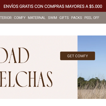
NTERIOR
COMFY
MATERNAL
SWIM
GIFTS
PACKS
PEEL OFF