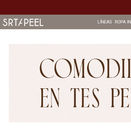
LÍNEAS
ROPA I