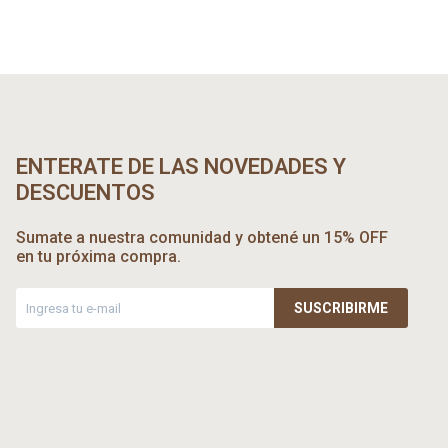
ENTERATE DE LAS NOVEDADES Y
DESCUENTOS
Sumate a nuestra comunidad y obtené un 15% OFF
en tu próxima compra.
SUSCRIBIRME