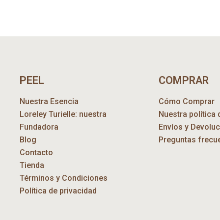
PEEL
COMPRAR
Nuestra Esencia
Cómo Comprar
Loreley Turielle: nuestra
Nuestra política 
Fundadora
Envíos y Devolu
Blog
Preguntas frecu
Contacto
Tienda
Términos y Condiciones
Política de privacidad