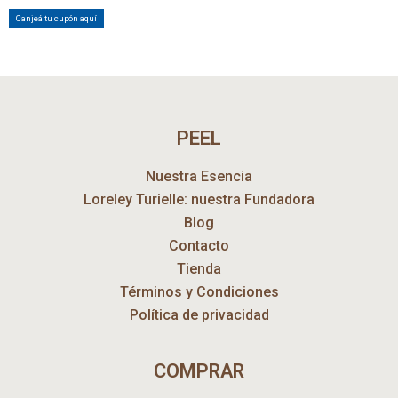
Canjeá tu cupón aquí
PEEL
Nuestra Esencia
Loreley Turielle: nuestra Fundadora
Blog
Contacto
Tienda
Términos y Condiciones
Política de privacidad
COMPRAR