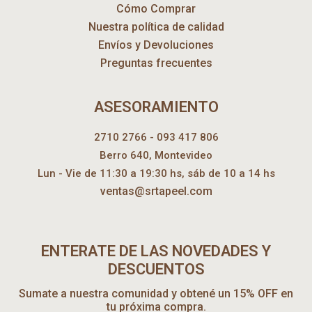
Cómo Comprar
Nuestra política de calidad
Envíos y Devoluciones
Preguntas frecuentes
ASESORAMIENTO
2710 2766 - 093 417 806
Berro 640, Montevideo
Lun - Vie de 11:30 a 19:30 hs, sáb de 10 a 14 hs
ventas@srtapeel.com
ENTERATE DE LAS NOVEDADES Y
DESCUENTOS
Sumate a nuestra comunidad y obtené un 15% OFF en
tu próxima compra.